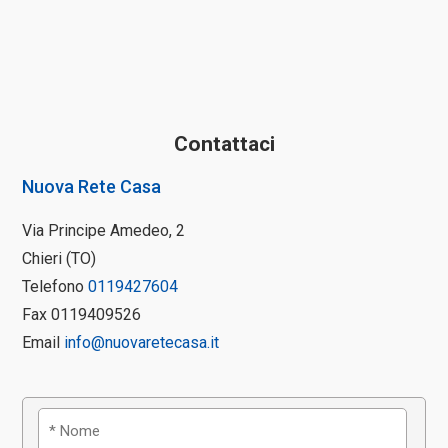
Contattaci
Nuova Rete Casa
Via Principe Amedeo, 2
Chieri (TO)
Telefono
0119427604
Fax 0119409526
Email
info@nuovaretecasa.it