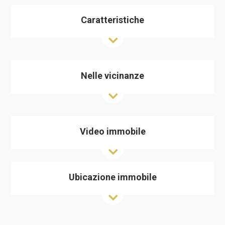
Caratteristiche
Nelle vicinanze
Video immobile
Ubicazione immobile