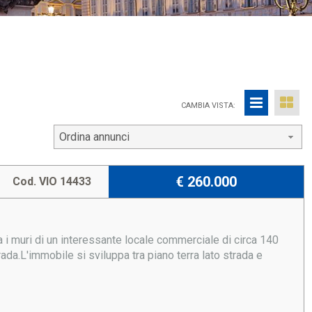
CAMBIA VISTA:
Ordina annunci
€ 260.000
Cod. VIO 14433
 i muri di un interessante locale commerciale di circa 140
rada.L'immobile si sviluppa tra piano terra lato strada e