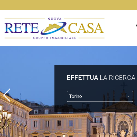
EFFETTUA
LA RICERCA
Torino