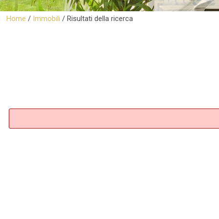
Home
/
Immobili
/
Risultati della ricerca