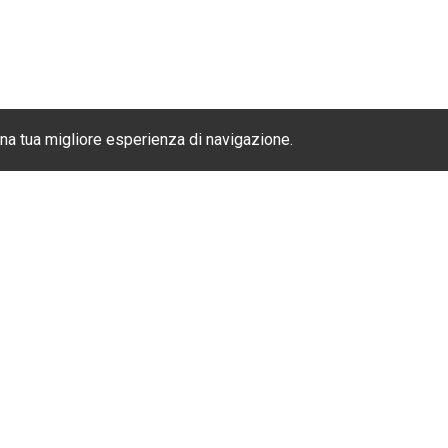
una tua migliore esperienza di navigazione.