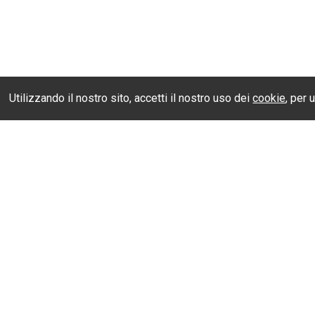
Utilizzando il nostro sito, accetti il nostro uso dei
cookie
, per 