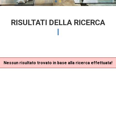
RISULTATI DELLA RICERCA
Nessun risultato trovato in base alla ricerca effettuata!